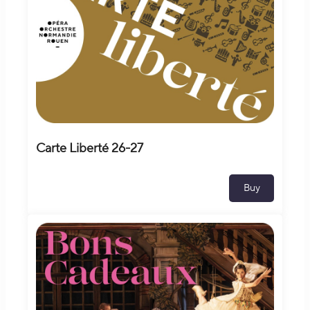
Carte Liberté 26-27
Buy