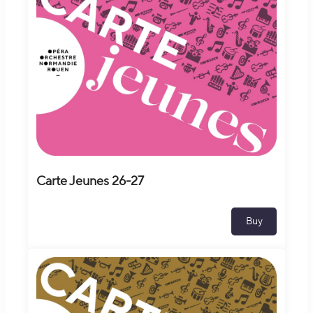
Carte Jeunes 26-27
Buy