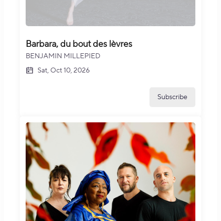
Barbara, du bout des lèvres
BENJAMIN MILLEPIED
Sat, Oct 10, 2026
Subscribe