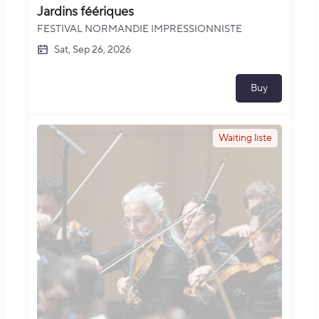
Jardins féériques
FESTIVAL NORMANDIE IMPRESSIONNISTE
Sat, Sep 26, 2026
Buy
Waiting liste