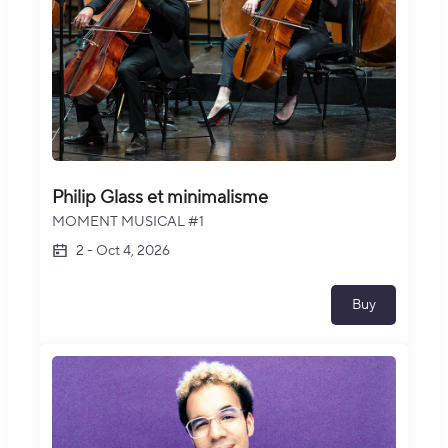
Philip Glass et minimalisme
MOMENT MUSICAL #1
2
-
Oct 4, 2026
Buy