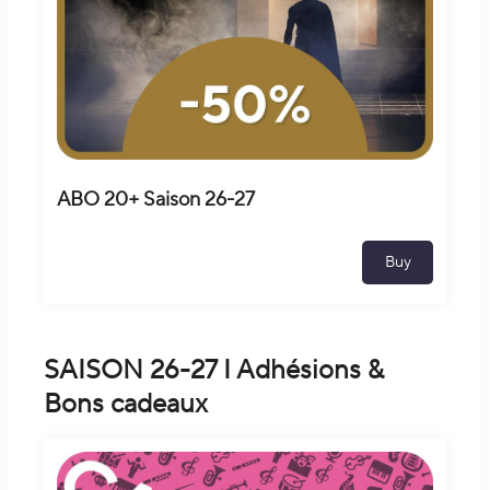
ABO 20+ Saison 26-27
Buy
SAISON 26-27 I Adhésions &
Bons cadeaux