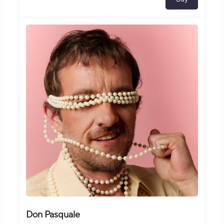
Don Pasquale