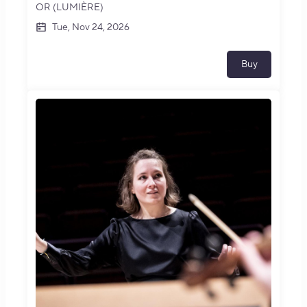
OR (LUMIÈRE)
Tue, Nov 24, 2026
Buy