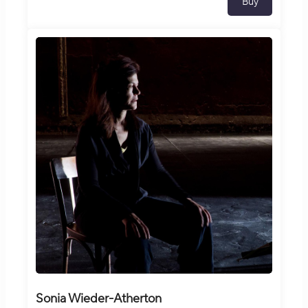
Buy
Sonia Wieder-Atherton