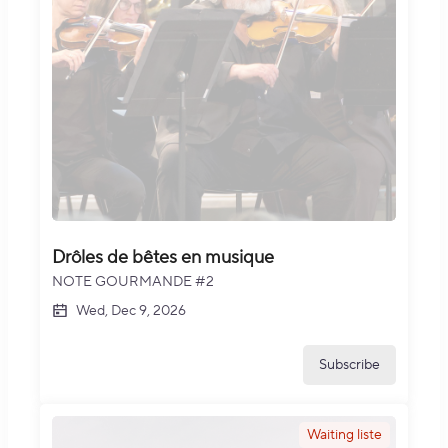
Drôles de bêtes en musique
NOTE GOURMANDE #2
Wed, Dec 9, 2026
Subscribe
Waiting liste