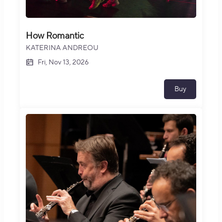
How Romantic
KATERINA ANDREOU
Fri, Nov 13, 2026
Buy