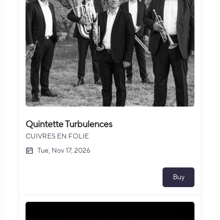
Quintette Turbulences
CUIVRES EN FOLIE
Tue, Nov 17, 2026
Buy