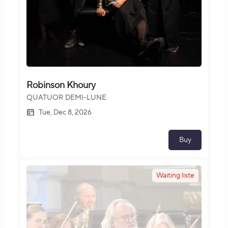
Robinson Khoury
QUATUOR DEMI-LUNE
Tue, Dec 8, 2026
Buy
Waiting liste