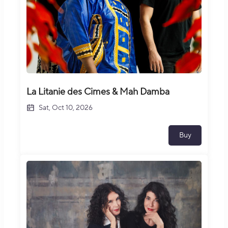
La Litanie des Cimes & Mah Damba
Sat, Oct 10, 2026
Buy