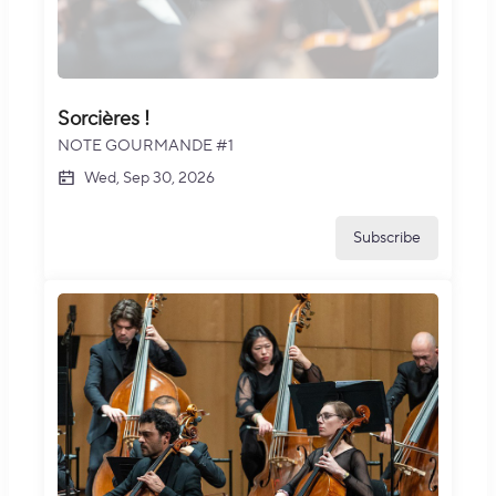
Sorcières !
NOTE GOURMANDE #1
Wed, Sep 30, 2026
Subscribe