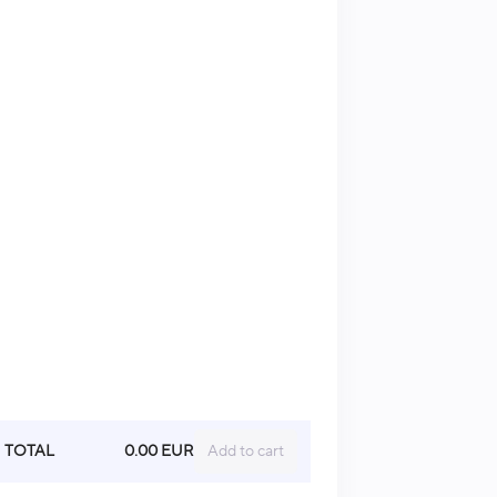
TOTAL
0.00 EUR
Add to cart