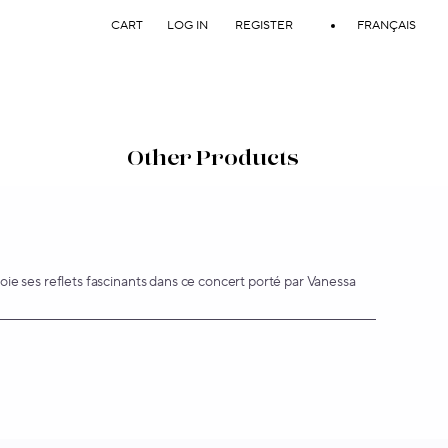
ie ses reflets fascinants dans ce concert porté par Vanessa