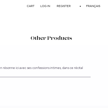
résonne ici avec ses confessions intimes, dans ce récital