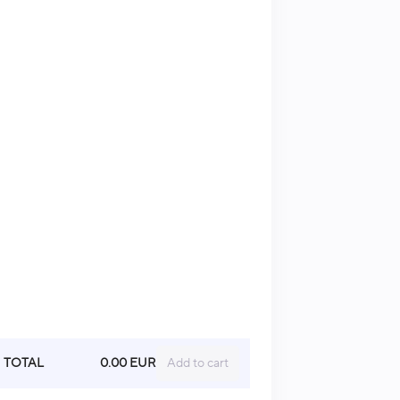
TOTAL
0.00 EUR
Add to cart