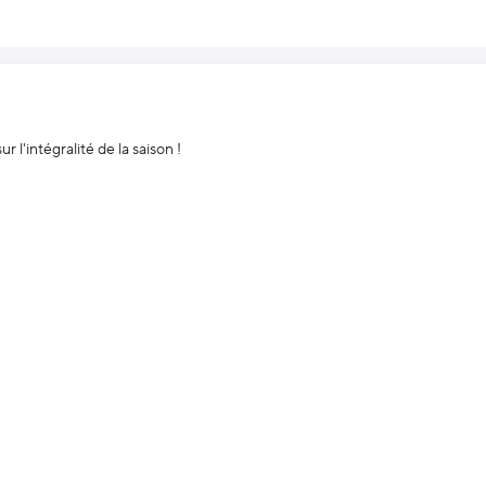
 l'intégralité de la saison !