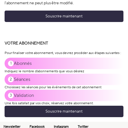
l'abonnement ne peut plus être modifié.
Souscrire maintenant
VOTRE ABONNEMENT
Pour finaliser votre abonnement, vous devrez procéder aux étapes suivantes :
Abonnés
1
Indiquez le nombre d'abonnements que vous désirez
Séances
2
Choisissez les séances pour les événements de cet abonnement
Validation
3
Une fois satisfait par vos choix, réservez votre abonnement.
Souscrire maintenant