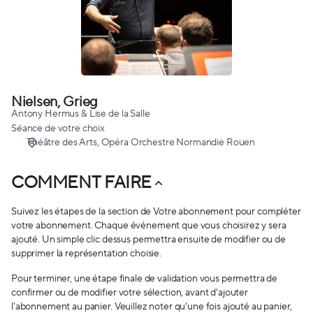
Nielsen, Grieg
Antony Hermus & Lise de la Salle
Séance de votre choix
Théâtre des Arts
Opéra Orchestre Normandie Rouen
COMMENT FAIRE
Suivez les étapes de la section de Votre abonnement pour compléter
votre abonnement. Chaque événement que vous choisirez y sera
ajouté. Un simple clic dessus permettra ensuite de modifier ou de
supprimer la représentation choisie.
Pour terminer, une étape finale de validation vous permettra de
confirmer ou de modifier votre sélection, avant d'ajouter
l'abonnement au panier. Veuillez noter qu'une fois ajouté au panier,