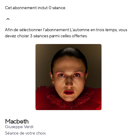
Cet abonnement inclut 0 séance.
Afin de sélectionner l'abonnement
L'automne en trois temps
, vous
devez choisir 3 séances parmi celles offertes.
Macbeth
Macbeth
Giuseppe Verdi
Séance de votre choix