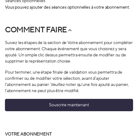
Séances optionnelles
Vous pouvez ajouter des séances optionnelles à votre abonnement.
COMMENT FAIRE
Suivez les étapes de la section de Votre abonnement pour compléter
votre abonnement. Chaque événement que vous choisirez y sera
ajouté. Un simple clic dessus permettra ensuite de modifier ou de
supprimer la représentation choisie.
Pour terminer, une étape finale de validation vous permettra de
confirmer ou de modifier votre sélection, avant d'ajouter
l'abonnement au panier. Veuillez noter qu'une fois ajouté au panier,
l'abonnement ne peut plus être modifié.
Souscrire maintenant
VOTRE ABONNEMENT