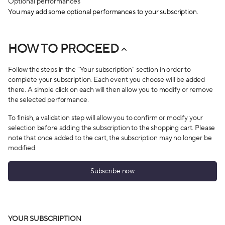
Optional performances
You may add some optional performances to your subscription.
HOW TO PROCEED
Follow the steps in the "Your subscription" section in order to
complete your subscription. Each event you choose will be added
there. A simple click on each will then allow you to modify or remove
the selected performance.
To finish, a validation step will allow you to confirm or modify your
selection before adding the subscription to the shopping cart. Please
note that once added to the cart, the subscription may no longer be
modified.
Subscribe now
YOUR SUBSCRIPTION